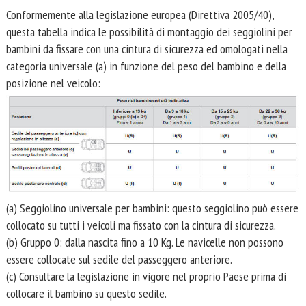
Conformemente alla legislazione europea (Direttiva 2005/40),
questa tabella indica le possibilità di montaggio dei seggiolini per
bambini da fissare con una cintura di sicurezza ed omologati nella
categoria universale (a) in funzione del peso del bambino e della
posizione nel veicolo:
(a) Seggiolino universale per bambini: questo seggiolino può essere
collocato su tutti i veicoli ma fissato con la cintura di sicurezza.
(b) Gruppo 0: dalla nascita fino a 10 Kg. Le navicelle non possono
essere collocate sul sedile del passeggero anteriore.
(c) Consultare la legislazione in vigore nel proprio Paese prima di
collocare il bambino su questo sedile.