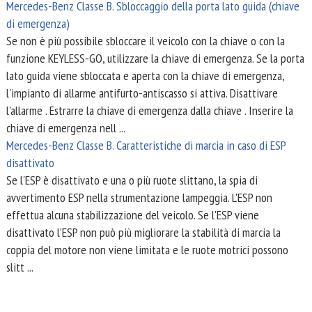
Mercedes-Benz Classe B. Sbloccaggio della porta lato guida (chiave
di emergenza)
Se non è più possibile sbloccare il veicolo con la chiave o con la
funzione KEYLESS-GO, utilizzare la chiave di emergenza. Se la porta
lato guida viene sbloccata e aperta con la chiave di emergenza,
l'impianto di allarme antifurto-antiscasso si attiva. Disattivare
l'allarme . Estrarre la chiave di emergenza dalla chiave . Inserire la
chiave di emergenza nell ...
Mercedes-Benz Classe B. Caratteristiche di marcia in caso di ESP
disattivato
Se l'ESP è disattivato e una o più ruote slittano, la spia di
avvertimento ESP nella strumentazione lampeggia. L'ESP non
effettua alcuna stabilizzazione del veicolo. Se l'ESP viene
disattivato l'ESP non può più migliorare la stabilità di marcia la
coppia del motore non viene limitata e le ruote motrici possono
slitt ...