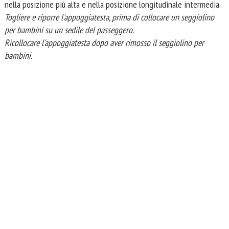
nella posizione più alta e nella posizione longitudinale intermedia.
Togliere e riporre l'appoggiatesta, prima di collocare un seggiolino
per bambini su un sedile del passeggero.
Ricollocare l'appoggiatesta dopo aver rimosso il seggiolino per
bambini.