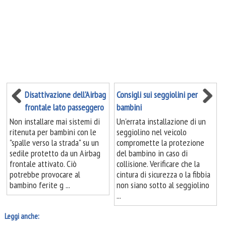
Disattivazione dell'Airbag
Consigli sui seggiolini per
frontale lato passeggero
bambini
Non installare mai sistemi di
Un'errata installazione di un
ritenuta per bambini con le
seggiolino nel veicolo
"spalle verso la strada" su un
compromette la protezione
sedile protetto da un Airbag
del bambino in caso di
frontale attivato. Ciò
collisione. Verificare che la
potrebbe provocare al
cintura di sicurezza o la fibbia
bambino ferite g ...
non siano sotto al seggiolino
...
Leggi anche: