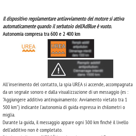
Il dispositivo regolamentare antiavviamento del motore si attiva
automaticamente quando il serbatoio dell'AdBlue è vuoto.
Autonomia compresa tra 600 e 2 400 km
All'inserimento del contatto, la spia UREA si accende, accompagnata
da un segnale sonoro e dalla visualizzazione di un messaggio (es :
"Aggiungere additivo antinquinamento: Avviamento vietato tra 1
500 km") indicante l'autonomia di guida espressa in chilometri o
miglia.
Durante la guida, il messaggio appare ogni 300 km finché il livello
dell'additivo non è completato.