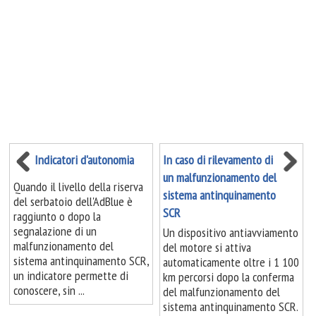
Indicatori d'autonomia
In caso di rilevamento di
un malfunzionamento del
Quando il livello della riserva
sistema antinquinamento
del serbatoio dell'AdBlue è
SCR
raggiunto o dopo la
segnalazione di un
Un dispositivo antiavviamento
malfunzionamento del
del motore si attiva
sistema antinquinamento SCR,
automaticamente oltre i 1 100
un indicatore permette di
km percorsi dopo la conferma
conoscere, sin ...
del malfunzionamento del
sistema antinquinamento SCR.