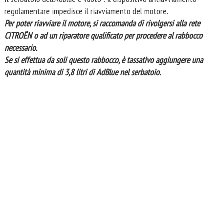
regolamentare impedisce il riavviamento del motore.
Per poter riavviare il motore, si raccomanda di rivolgersi alla rete
CITROËN o ad un riparatore qualificato per procedere al rabbocco
necessario.
Se si effettua da soli questo rabbocco, è tassativo aggiungere una
quantità minima di 3,8 litri di AdBlue nel serbatoio.