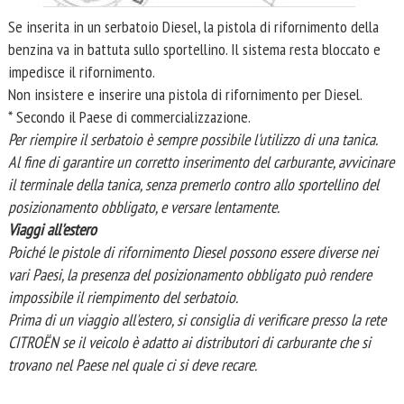
Se inserita in un serbatoio Diesel, la pistola di rifornimento della
benzina va in battuta sullo sportellino. Il sistema resta bloccato e
impedisce il rifornimento.
Non insistere e inserire una pistola di rifornimento per Diesel.
* Secondo il Paese di commercializzazione.
Per riempire il serbatoio è sempre possibile l'utilizzo di una tanica.
Al fine di garantire un corretto inserimento del carburante, avvicinare
il terminale della tanica, senza premerlo contro allo sportellino del
posizionamento obbligato, e versare lentamente.
Viaggi all'estero
Poiché le pistole di rifornimento Diesel possono essere diverse nei
vari Paesi, la presenza del posizionamento obbligato può rendere
impossibile il riempimento del serbatoio.
Prima di un viaggio all'estero, si consiglia di verificare presso la rete
CITROËN se il veicolo è adatto ai distributori di carburante che si
trovano nel Paese nel quale ci si deve recare.