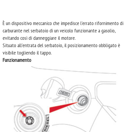
È un dispositivo meccanico che impedisce l'errato rifornimento di
carburante nel serbatoio di un veicolo funzionante a gasolio,
evitando così di danneggiare il motore.
Situato all'entrata del serbatoio, il posizionamento obbligato è
visibile togliendo il tappo.
Funzionamento