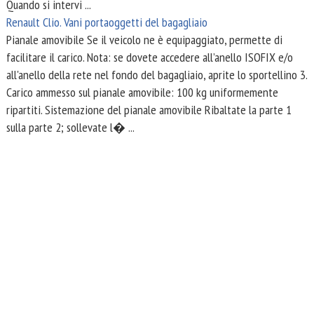
Quando si intervi ...
Renault Clio. Vani portaoggetti del bagagliaio
Pianale amovibile Se il veicolo ne è equipaggiato, permette di
facilitare il carico. Nota: se dovete accedere all’anello ISOFIX e/o
all'anello della rete nel fondo del bagagliaio, aprite lo sportellino 3.
Carico ammesso sul pianale amovibile: 100 kg uniformemente
ripartiti. Sistemazione del pianale amovibile Ribaltate la parte 1
sulla parte 2; sollevate l� ...