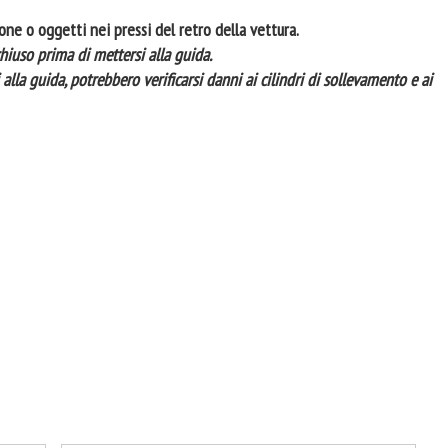
one o oggetti nei pressi del retro della vettura.
chiuso prima di mettersi alla guida.
alla guida, potrebbero verificarsi danni ai cilindri di sollevamento e ai