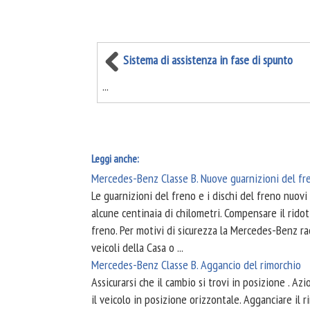
Sistema di assistenza in fase di spunto
...
Leggi anche:
Mercedes-Benz Classe B. Nuove guarnizioni del fr
Le guarnizioni del freno e i dischi del freno nuov
alcune centinaia di chilometri. Compensare il rid
freno. Per motivi di sicurezza la Mercedes-Benz ra
veicoli della Casa o ...
Mercedes-Benz Classe B. Aggancio del rimorchio
Assicurarsi che il cambio si trovi in posizione . Az
il veicolo in posizione orizzontale. Agganciare il r