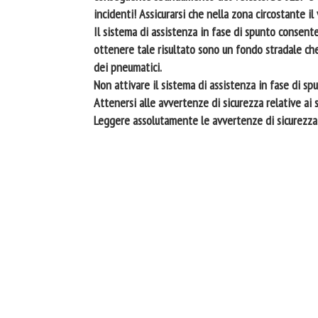
incidenti! Assicurarsi che nella zona circostante i
Il sistema di assistenza in fase di spunto consente
ottenere tale risultato sono un fondo stradale ch
dei pneumatici.
Non attivare il sistema di assistenza in fase di spu
Attenersi alle avvertenze di sicurezza relative ai s
Leggere assolutamente le avvertenze di sicurezza e