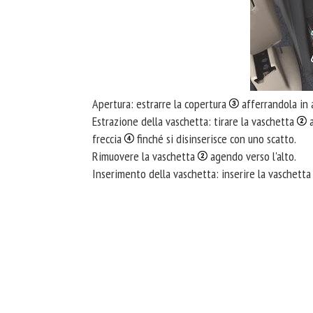
Apertura: estrarre la copertura
afferrandola in 
Estrazione della vaschetta: tirare la vaschetta
a
freccia
finché si disinserisce con uno scatto.
Rimuovere la vaschetta
agendo verso l'alto.
Inserimento della vaschetta: inserire la vaschett