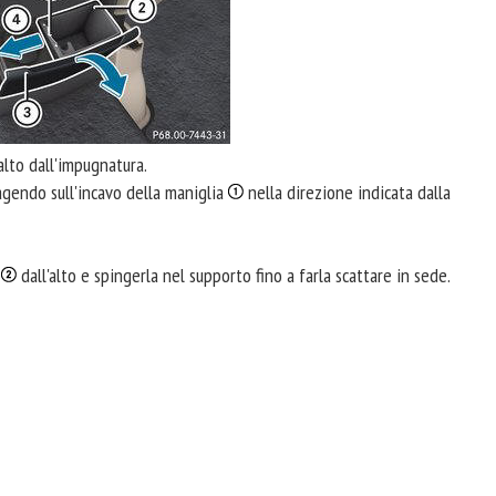
alto dall'impugnatura.
gendo sull'incavo della maniglia
nella direzione indicata dalla
a
dall'alto e spingerla nel supporto fino a farla scattare in sede.