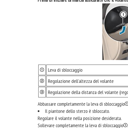
Leva di sbloccaggio
Regolazione dell'altezza del volante
Regolazione della distanza del volante (reg
Abbassare completamente la leva di sbloccaggio
Il piantone dello sterzo è sbloccato.
Regolare il volante nella posizione desiderata.
Sollevare completamente la leva di sbloccaggio