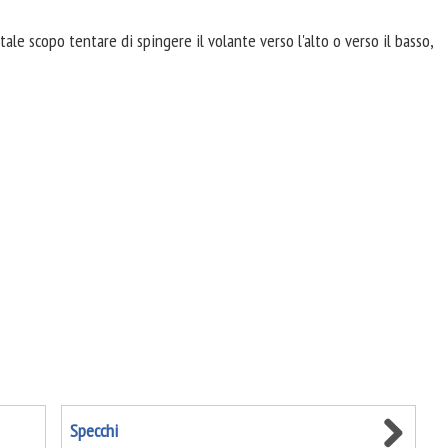
 tale scopo tentare di spingere il volante verso l'alto o verso il basso,
Specchi