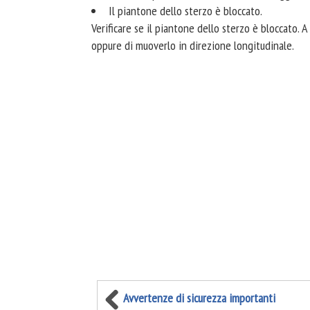
Il piantone dello sterzo è bloccato.
Verificare se il piantone dello sterzo è bloccato. A
oppure di muoverlo in direzione longitudinale.
Avvertenze di sicurezza importanti