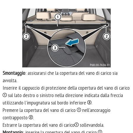
Smontaggio
: assicurarsi che la copertura del vano di carico sia
avvolta.
Inserire il cappuccio di protezione della copertura del vano di carico
sul lato destro o sinistro nella direzione indicata dalla freccia
utilizzando l'impugnatura sul bordo inferiore
.
Premere la copertura del vano di carico
nell'ancoraggio
contrapposto
.
Estrarre la copertura del vano di carico
sollevandola.
Montaggio
: inserire la copertura del vano di carico