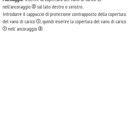
nell'ancoraggio
sul lato destro o sinistro.
Introdurre il cappuccio di protezione contrapposto della copertura
del vano di carico
, quindi inserire la copertura del vano di carico
nell' ancoraggio
.