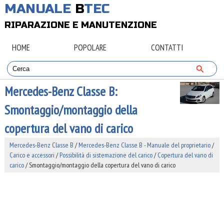
MANUALE
B
TEC
RIPARAZIONE E MANUTENZIONE
HOME
POPOLARE
CONTATTI
Mercedes-Benz Classe B:
Smontaggio/montaggio della
copertura del vano di carico
Mercedes-Benz Classe B
/
Mercedes-Benz Classe B - Manuale del proprietario
/
Carico e accessori
/
Possibilità di sistemazione del carico
/
Copertura del vano di
carico
/ Smontaggio/montaggio della copertura del vano di carico