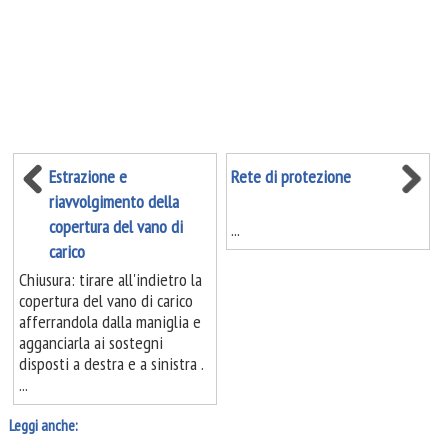
Estrazione e
Rete di protezione
riavvolgimento della
copertura del vano di
...
carico
Chiusura: tirare all'indietro la
copertura del vano di carico
afferrandola dalla maniglia e
agganciarla ai sostegni
disposti a destra e a sinistra .
...
Leggi anche: