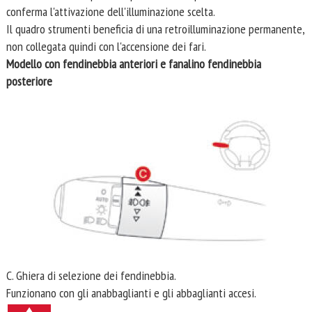
conferma l'attivazione dell'illuminazione scelta.
Il quadro strumenti beneficia di una retroilluminazione permanente,
non collegata quindi con l'accensione dei fari.
Modello con fendinebbia anteriori e fanalino fendinebbia
posteriore
C. Ghiera di selezione dei fendinebbia.
Funzionano con gli anabbaglianti e gli abbaglianti accesi.