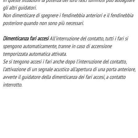
gli altri guidatori.
Non dimenticare di spegnere i fendinebbia anteriori e il fendinebbia
posteriore quando non sono più necessari.
Dimenticanza fari accesi
All'interruzione del contatto, tutti i fari si
spengono automaticamente, tranne in caso di accensione
temporizzata automatica attivata.
Se si tengono accesi i fari anche dopo l'interruzione del contatto,
l'attivazione di un segnale acustico all'apertura di una porta anteriore,
avverte il guidatore della dimenticanza dei fari accesi, a contatto
interrotto.