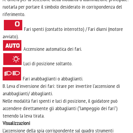
ruotarla per portare il simbolo desiderato in corrispondenza del
riferimento.
Fari spenti (contatto interrotto) / Fari diurni (motore
avviato).
Accensione automatica dei fari.
Luci di posizione soltanto.
Fari anabbaglianti o abbaglianti.
B. Leva d'inversione dei fari: tirare per invertire l'accensione di
anabbaglianti/ abbaglianti.
Nelle modalità fari spenti e luci di posizione, il guidatore può
accendere direttamente gli abbaglianti ("lampeggio dei fari")
tenendo la leva tirata.
Visualizzazioni
L'accensione della spia corrispondente sul quadro strumenti