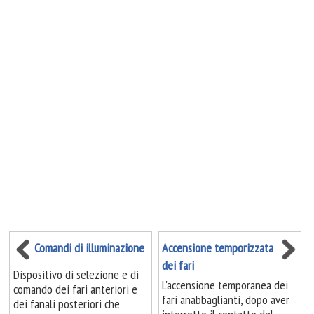
Comandi di illuminazione
Accensione temporizzata
dei fari
Dispositivo di selezione e di
L'accensione temporanea dei
comando dei fari anteriori e
fari anabbaglianti, dopo aver
dei fanali posteriori che