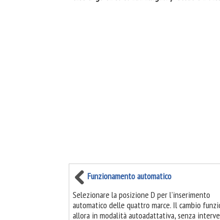
Funzionamento automatico
Selezionare la posizione D per l'inserimento
automatico delle quattro marce. Il cambio funz
allora in modalità autoadattativa, senza interv