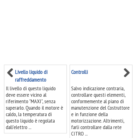
Livello liquido di
Controlli
raffreddamento
Il livello di questo liquido
Salvo indicazione contraria,
deve essere vicino al
controllare questi elementi,
riferimento "MAXI", senza
conformemente al piano di
superarlo. Quando il motore è
manutenzione del Costruttore
caldo, la temperatura di
e in funzione della
questo liquido è regolata
motorizzazione. Altrimenti,
dall'elettro ...
farli controllare dalla rete
CITRO ...