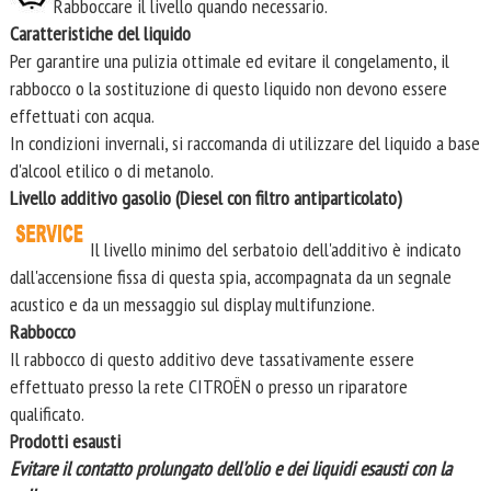
Rabboccare il livello quando necessario.
Caratteristiche del liquido
Per garantire una pulizia ottimale ed evitare il congelamento, il
rabbocco o la sostituzione di questo liquido non devono essere
effettuati con acqua.
In condizioni invernali, si raccomanda di utilizzare del liquido a base
d'alcool etilico o di metanolo.
Livello additivo gasolio (Diesel con filtro antiparticolato)
Il livello minimo del serbatoio dell'additivo è indicato
dall'accensione fissa di questa spia, accompagnata da un segnale
acustico e da un messaggio sul display multifunzione.
Rabbocco
Il rabbocco di questo additivo deve tassativamente essere
effettuato presso la rete CITROËN o presso un riparatore
qualificato.
Prodotti esausti
Evitare il contatto prolungato dell'olio e dei liquidi esausti con la