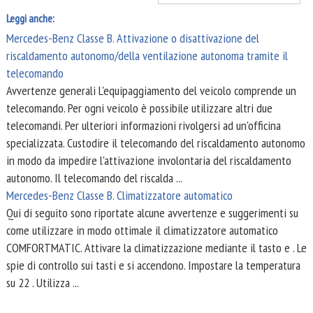
Leggi anche:
Mercedes-Benz Classe B. Attivazione o disattivazione del
riscaldamento autonomo/della ventilazione autonoma tramite il
telecomando
Avvertenze generali L'equipaggiamento del veicolo comprende un
telecomando. Per ogni veicolo è possibile utilizzare altri due
telecomandi. Per ulteriori informazioni rivolgersi ad un'officina
specializzata. Custodire il telecomando del riscaldamento autonomo
in modo da impedire l'attivazione involontaria del riscaldamento
autonomo. Il telecomando del riscalda ...
Mercedes-Benz Classe B. Climatizzatore automatico
Qui di seguito sono riportate alcune avvertenze e suggerimenti su
come utilizzare in modo ottimale il climatizzatore automatico
COMFORTMATIC. Attivare la climatizzazione mediante il tasto e . Le
spie di controllo sui tasti e si accendono. Impostare la temperatura
su 22 . Utilizza ...