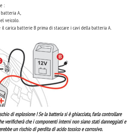
e :
 batteria A,
el veicolo.
il carica batterie B prima di staccare i cavi della batteria A.
chio di esplosione ! Se la batteria si è ghiacciata, farla controllare
he verificherà che i componenti interni non siano stati danneggiati e
erebbe un rischio di perdita di acido tossico e corrosivo.