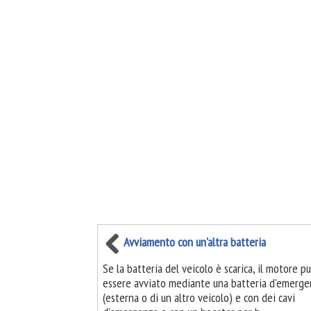
Avviamento con un'altra batteria
Se la batteria del veicolo è scarica, il motore p
essere avviato mediante una batteria d'emerge
(esterna o di un altro veicolo) e con dei cavi