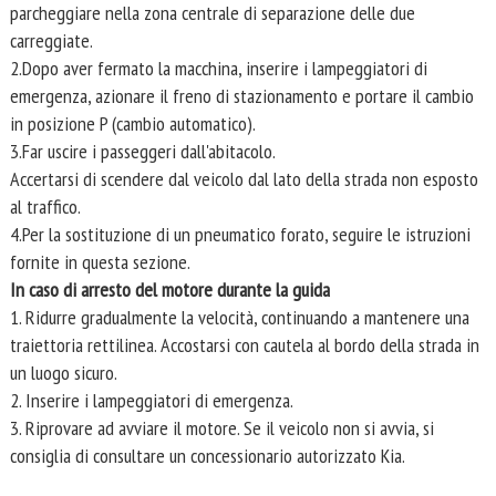
parcheggiare nella zona centrale di separazione delle due
carreggiate.
2.Dopo aver fermato la macchina, inserire i lampeggiatori di
emergenza, azionare il freno di stazionamento e portare il cambio
in posizione P (cambio automatico).
3.Far uscire i passeggeri dall'abitacolo.
Accertarsi di scendere dal veicolo dal lato della strada non esposto
al traffico.
4.Per la sostituzione di un pneumatico forato, seguire le istruzioni
fornite in questa sezione.
In caso di arresto del motore durante la guida
1. Ridurre gradualmente la velocità, continuando a mantenere una
traiettoria rettilinea. Accostarsi con cautela al bordo della strada in
un luogo sicuro.
2. Inserire i lampeggiatori di emergenza.
3. Riprovare ad avviare il motore. Se il veicolo non si avvia, si
consiglia di consultare un concessionario autorizzato Kia.