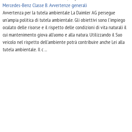
Mercedes-Benz Classe B. Avvertenze generali
Avvertenza per la tutela ambientale La Daimler AG persegue
un'ampia politica di tutela ambientale. Gli obiettivi sono l'impiego
oculato delle risorse e il rispetto delle condizioni di vita naturali il
cui mantenimento giova all'uomo e alla natura. Utilizzando il Suo
veicolo nel rispetto dell'ambiente potrà contribuire anche Lei alla
tutela ambientale. Il c ...