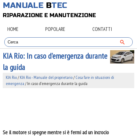
MANUALE
B
TEC
RIPARAZIONE E MANUTENZIONE
HOME
POPOLARE
CONTATTI
KIA Rio: In caso d'emergenza durante
la guida
KIA Rio
/
KIA Rio - Manuale del proprietario
/
Cosa fare in situazioni di
emergenza
/ In caso d'emergenza durante la guida
Se il motore si spegne mentre si è fermi ad un incrocio