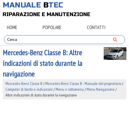
MANUALE
B
TEC
RIPARAZIONE E MANUTENZIONE
HOME
POPOLARE
CONTATTI
Mercedes-Benz Classe B: Altre
indicazioni di stato durante la
navigazione
Mercedes-Benz Classe B
/
Mercedes-Benz Classe B - Manuale del proprietario
/
Computer di bordo e indicazioni
/
Menu e sottomenu
/
Menu Navigazione
/
Altre indicazioni di stato durante la navigazione