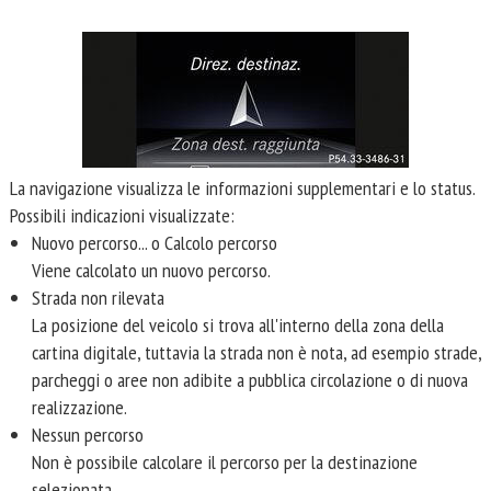
La navigazione visualizza le informazioni supplementari e lo status.
Possibili indicazioni visualizzate:
Nuovo percorso... o Calcolo percorso
Viene calcolato un nuovo percorso.
Strada non rilevata
La posizione del veicolo si trova all'interno della zona della
cartina digitale, tuttavia la strada non è nota, ad esempio strade,
parcheggi o aree non adibite a pubblica circolazione o di nuova
realizzazione.
Nessun percorso
Non è possibile calcolare il percorso per la destinazione
selezionata.