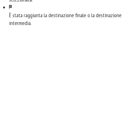
È stata raggiunta la destinazione finale o la destinazione
intermedia.