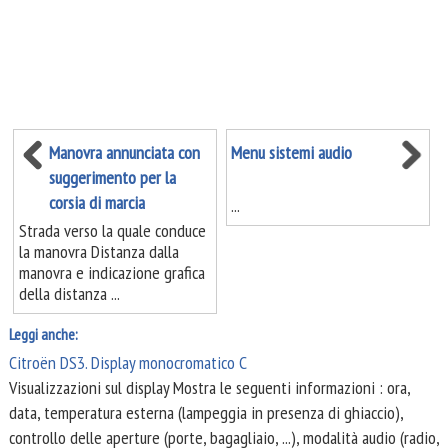
Manovra annunciata con
Menu sistemi audio
suggerimento per la
corsia di marcia
...
Strada verso la quale conduce
la manovra Distanza dalla
manovra e indicazione grafica
della distanza ...
Leggi anche:
Citroën DS3. Display monocromatico C
Visualizzazioni sul display Mostra le seguenti informazioni : ora,
data, temperatura esterna (lampeggia in presenza di ghiaccio),
controllo delle aperture (porte, bagagliaio, ...), modalità audio (radio,