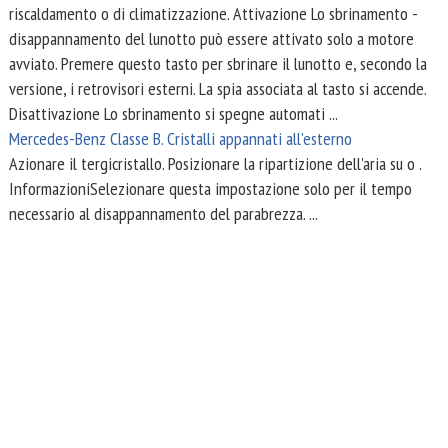
riscaldamento o di climatizzazione. Attivazione Lo sbrinamento -
disappannamento del lunotto può essere attivato solo a motore
avviato. Premere questo tasto per sbrinare il lunotto e, secondo la
versione, i retrovisori esterni. La spia associata al tasto si accende.
Disattivazione Lo sbrinamento si spegne automati ...
Mercedes-Benz Classe B. Cristalli appannati all'esterno
Azionare il tergicristallo. Posizionare la ripartizione dell'aria su o .
InformazioniSelezionare questa impostazione solo per il tempo
necessario al disappannamento del parabrezza. ...