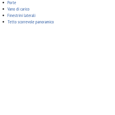
Porte
Vano di carico
Finestrini laterali
Tetto scorrevole panoramico