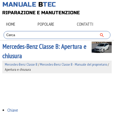
MANUALE
B
TEC
RIPARAZIONE E MANUTENZIONE
HOME
POPOLARE
CONTATTI
Mercedes-Benz Classe B: Apertura e
chiusura
Mercedes-Benz Classe B
/
Mercedes-Benz Classe B - Manuale del proprietario
/
Apertura e chiusura
Chiave