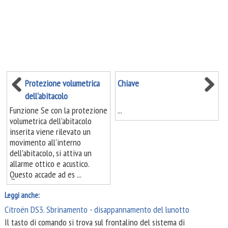
Protezione volumetrica
Chiave
dell'abitacolo
Funzione Se con la protezione
...
volumetrica dell'abitacolo
inserita viene rilevato un
movimento all'interno
dell'abitacolo, si attiva un
allarme ottico e acustico.
Questo accade ad es ...
Leggi anche:
Citroën DS3. Sbrinamento - disappannamento del lunotto
Il tasto di comando si trova sul frontalino del sistema di