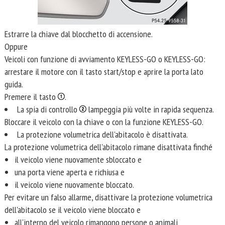
Estrarre la chiave dal blocchetto di accensione.
Oppure
Veicoli con funzione di avviamento KEYLESS-GO o KEYLESS-GO:
arrestare il motore con il tasto start/stop e aprire la porta lato
guida.
Premere il tasto
.
La spia di controllo
lampeggia più volte in rapida sequenza.
Bloccare il veicolo con la chiave o con la funzione KEYLESS-GO.
La protezione volumetrica dell'abitacolo è disattivata.
La protezione volumetrica dell'abitacolo rimane disattivata finché
il veicolo viene nuovamente sbloccato e
una porta viene aperta e richiusa e
il veicolo viene nuovamente bloccato.
Per evitare un falso allarme, disattivare la protezione volumetrica
dell'abitacolo se il veicolo viene bloccato e
all'interno del veicolo rimangono persone o animali