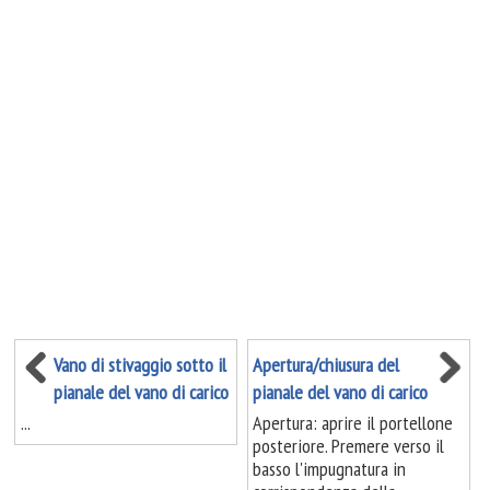
Vano di stivaggio sotto il
Apertura/chiusura del
pianale del vano di carico
pianale del vano di carico
...
Apertura: aprire il portellone
posteriore. Premere verso il
basso l'impugnatura in