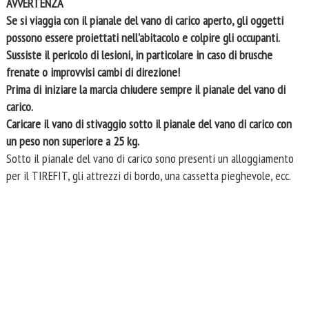
AVVERTENZA
Se si viaggia con il pianale del vano di carico aperto, gli oggetti
possono essere proiettati nell'abitacolo e colpire gli occupanti.
Sussiste il pericolo di lesioni, in particolare in caso di brusche
frenate o improvvisi cambi di direzione!
Prima di iniziare la marcia chiudere sempre il pianale del vano di
carico.
Caricare il vano di stivaggio sotto il pianale del vano di carico con
un peso non superiore a 25 kg.
Sotto il pianale del vano di carico sono presenti un alloggiamento
per il TIREFIT, gli attrezzi di bordo, una cassetta pieghevole, ecc.