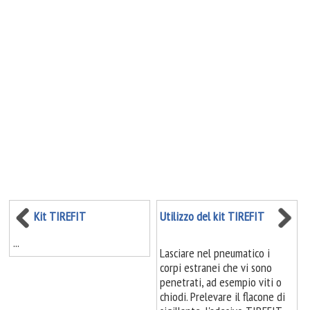
Kit TIREFIT
Utilizzo del kit TIREFIT
...
Lasciare nel pneumatico i
corpi estranei che vi sono
penetrati, ad esempio viti o
chiodi. Prelevare il flacone di