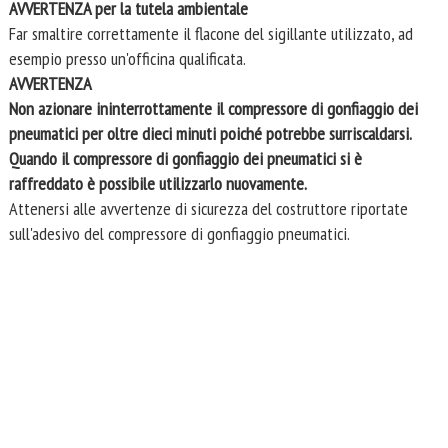
AVVERTENZA per la tutela ambientale
Far smaltire correttamente il flacone del sigillante utilizzato, ad
esempio presso un'officina qualificata.
AVVERTENZA
Non azionare ininterrottamente il compressore di gonfiaggio dei
pneumatici per oltre dieci minuti poiché potrebbe surriscaldarsi.
Quando il compressore di gonfiaggio dei pneumatici si è
raffreddato è possibile utilizzarlo nuovamente.
Attenersi alle avvertenze di sicurezza del costruttore riportate
sull'adesivo del compressore di gonfiaggio pneumatici.