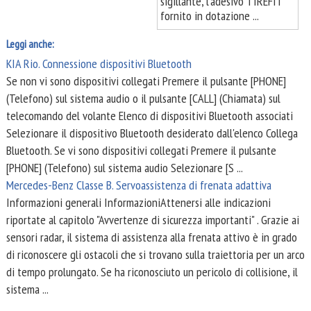
sigillante, l'adesivo TIREFIT
fornito in dotazione ...
Leggi anche:
KIA Rio. Connessione dispositivi Bluetooth
Se non vi sono dispositivi collegati Premere il pulsante [PHONE]
(Telefono) sul sistema audio o il pulsante [CALL] (Chiamata) sul
telecomando del volante Elenco di dispositivi Bluetooth associati
Selezionare il dispositivo Bluetooth desiderato dall'elenco Collega
Bluetooth. Se vi sono dispositivi collegati Premere il pulsante
[PHONE] (Telefono) sul sistema audio Selezionare [S ...
Mercedes-Benz Classe B. Servoassistenza di frenata adattiva
Informazioni generali InformazioniAttenersi alle indicazioni
riportate al capitolo "Avvertenze di sicurezza importanti" . Grazie ai
sensori radar, il sistema di assistenza alla frenata attivo è in grado
di riconoscere gli ostacoli che si trovano sulla traiettoria per un arco
di tempo prolungato. Se ha riconosciuto un pericolo di collisione, il
sistema ...