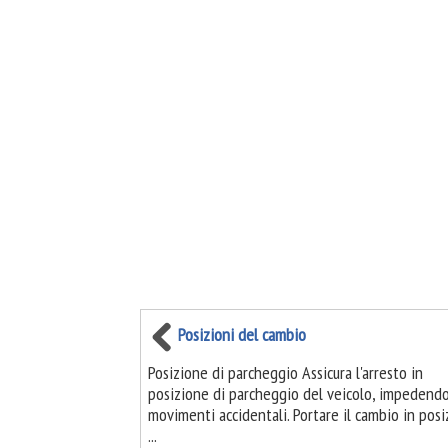
Posizioni del cambio
Posizione di parcheggio Assicura l'arresto in
posizione di parcheggio del veicolo, impedend
movimenti accidentali. Portare il cambio in pos
...