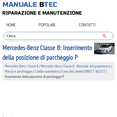
MANUALE
B
TEC
RIPARAZIONE E MANUTENZIONE
HOME
POPOLARE
CONTATTI
Mercedes-Benz Classe B: Inserimento
della posizione di parcheggio P
Mercedes-Benz Classe B
/
Mercedes-Benz Classe B - Manuale del proprietario
/
Marcia e parcheggio
/
Cambio automatico
/
Leva del cambio DIRECT SELECT
/
Inserimento della posizione di parcheggio P