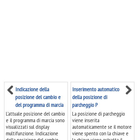
Indicazione della
Inserimento automatico
posizione del cambio e
della posizione di
del programma di marcia
parcheggio P
L'attuale posizione del cambio
La posizione di parcheggio
e il programma di marcia sono
viene inserita
visualizzati sul display
automaticamente se il motore
multifunzione. Indicazione
viene spento con la chiave e
della posizione del cambio ...
la chiave viene estratta il