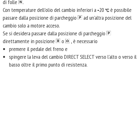
di folle
.
Con temperature dell'olio del cambio inferiori a
20
è possibile
passare dalla posizione di parcheggio
ad un'altra posizione del
cambio solo a motore acceso.
Se si desidera passare dalla posizione di parcheggio
direttamente in posizione
o
, è necessario
premere il pedale del freno e
spingere la leva del cambio DIRECT SELECT verso l'alto o verso il
basso oltre il primo punto di resistenza.