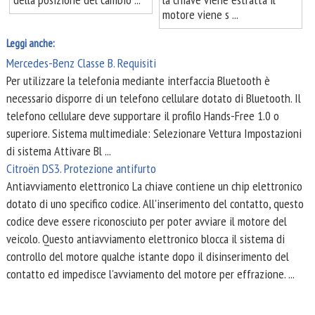
motore viene s ...
Leggi anche:
Mercedes-Benz Classe B. Requisiti
Per utilizzare la telefonia mediante interfaccia Bluetooth è
necessario disporre di un telefono cellulare dotato di Bluetooth. Il
telefono cellulare deve supportare il profilo Hands-Free 1.0 o
superiore. Sistema multimediale: Selezionare Vettura Impostazioni
di sistema Attivare Bl ...
Citroën DS3. Protezione antifurto
Antiavviamento elettronico La chiave contiene un chip elettronico
dotato di uno specifico codice. All'inserimento del contatto, questo
codice deve essere riconosciuto per poter avviare il motore del
veicolo. Questo antiavviamento elettronico blocca il sistema di
controllo del motore qualche istante dopo il disinserimento del
contatto ed impedisce l'avviamento del motore per effrazione. ...