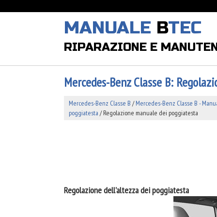
MANUALE
B
TEC
RIPARAZIONE E MANUTE
Mercedes-Benz Classe B: Regolazi
Mercedes-Benz Classe B
/
Mercedes-Benz Classe B - Manual
poggiatesta
/ Regolazione manuale dei poggiatesta
Regolazione dell'altezza dei poggiatesta