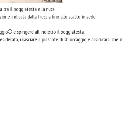
 tra il poggiatesta e la nuca.
zione indicata dalla freccia fino allo scatto in sede.
aggio
e spingere all'indietro il poggiatesta.
iderata, rilasciare il pulsante di sbloccaggio e assicurarsi che il