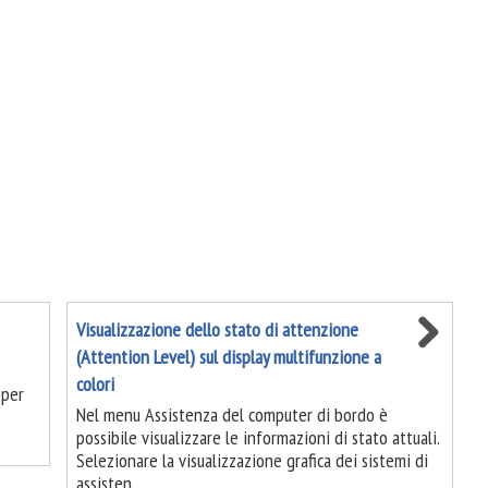
Visualizzazione dello stato di attenzione
(Attention Level) sul display multifunzione a
colori
 per
Nel menu Assistenza del computer di bordo è
possibile visualizzare le informazioni di stato attuali.
Selezionare la visualizzazione grafica dei sistemi di
assisten ...