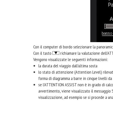
Con il computer di bordo selezionare la panoramica
Con il tasto
richiamare la valutazione dell'
Vengono visualizzate le seguenti informazioni:
la durata del viaggio dall'ultima sosta
lo stato di attenzione (Attention Level) rilev
forma di diagramma a barre in cinque livelli da "
se l'ATTENTION ASSIST non è in grado di calcol
avvertimento, viene visualizzato il messaggio S
visualizzazione, ad esempio se si procede a un