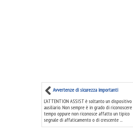
Avvertenze di sicurezza importanti
L'ATTENTION ASSIST è soltanto un dispositivo
ausiliario. Non sempre è in grado di riconoscere
tempo oppure non riconosce affatto un tipico
segnale di affaticamento o di crescente ...