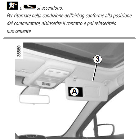
e
si accendono.
Per ritornare nella condizione dell’airbag conforme alla posizione
del commutatore, disinserite il contatto e poi reinseritelo
nuovamente.