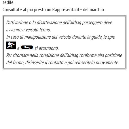
sedile.
Consultate al più presto un Rappresentante del marchio.
L’attivazione o la disattivazione dell’airbag passeggero deve
avvenire a veicolo fermo.
In caso di manipolazione del veicolo durante la guida, le spie
e
si accendono.
Per ritornare nella condizione dell’airbag conforme alla posizione
del fermo, disinserite il contatto e poi reinseritelo nuovamente.