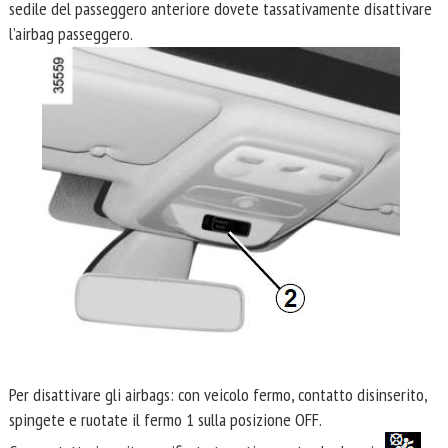
sedile del passeggero anteriore dovete tassativamente disattivare
l’airbag passeggero.
Per disattivare gli airbags: con veicolo fermo, contatto disinserito,
spingete e ruotate il fermo 1 sulla posizione OFF.