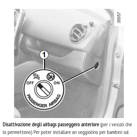
Disattivazione degli airbags passeggero anteriore
(per i veicoli che
lo permettono) Per poter installare un seggiolino per bambini sul