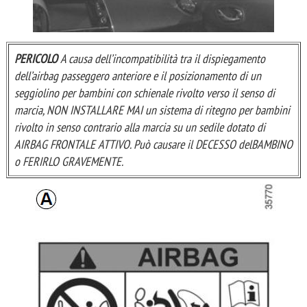
PERICOLO
A causa dell’incompatibilità tra il dispiegamento
dell’airbag passeggero anteriore e il posizionamento di un
seggiolino per bambini con schienale rivolto verso il senso di
marcia, NON INSTALLARE MAI un sistema di ritegno per bambini
rivolto in senso contrario alla marcia su un sedile dotato di
AIRBAG FRONTALE ATTIVO. Può causare il DECESSO delBAMBINO
o FERIRLO GRAVEMENTE.