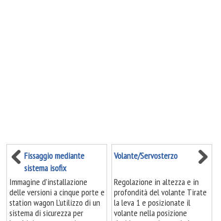
Fissaggio mediante
Volante/Servosterzo
sistema isofix
Immagine d’installazione
Regolazione in altezza e in
delle versioni a cinque porte e
profondità del volante Tirate
station wagon L’utilizzo di un
la leva 1 e posizionate il
sistema di sicurezza per
volante nella posizione