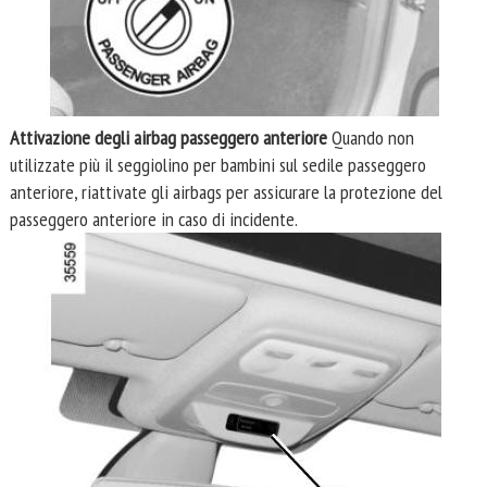
Attivazione degli airbag passeggero anteriore
Quando non
utilizzate più il seggiolino per bambini sul sedile passeggero
anteriore, riattivate gli airbags per assicurare la protezione del
passeggero anteriore in caso di incidente.