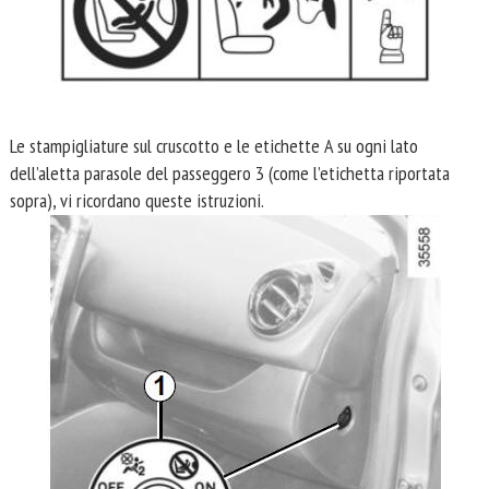
Le stampigliature sul cruscotto e le etichette A su ogni lato
dell’aletta parasole del passeggero 3 (come l’etichetta riportata
sopra), vi ricordano queste istruzioni.