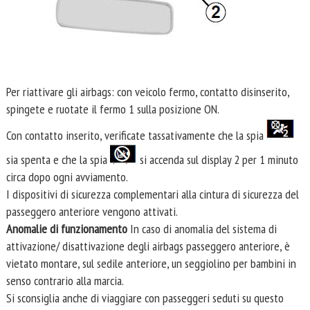
Per riattivare gli airbags: con veicolo fermo, contatto disinserito,
spingete e ruotate il fermo 1 sulla posizione ON.
Con contatto inserito, verificate tassativamente che la spia
sia spenta e che la spia
si accenda sul display 2 per 1 minuto
circa dopo ogni avviamento.
I dispositivi di sicurezza complementari alla cintura di sicurezza del
passeggero anteriore vengono attivati.
Anomalie di funzionamento
In caso di anomalia del sistema di
attivazione/ disattivazione degli airbags passeggero anteriore, è
vietato montare, sul sedile anteriore, un seggiolino per bambini in
senso contrario alla marcia.
Si sconsiglia anche di viaggiare con passeggeri seduti su questo