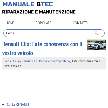
MANUALE
B
TEC
RIPARAZIONE E MANUTENZIONE
HOME
POPOLARE
CONTATTI
Renault Clio: Fate conoscenza con il
vostro veicolo
Renault Clio
/
Renault Clio - Manuale del proprietario
/ Fate conoscenza con il
vostro veicolo
Carta RENAULT