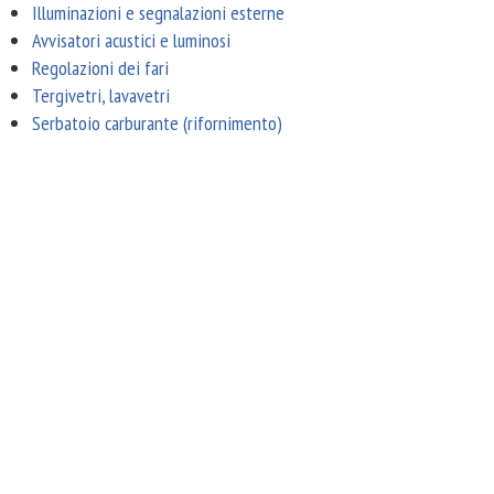
Illuminazioni e segnalazioni esterne
Avvisatori acustici e luminosi
Regolazioni dei fari
Tergivetri, lavavetri
Serbatoio carburante (rifornimento)