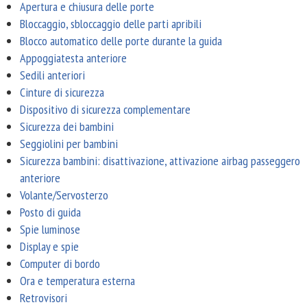
Apertura e chiusura delle porte
Bloccaggio, sbloccaggio delle parti apribili
Blocco automatico delle porte durante la guida
Appoggiatesta anteriore
Sedili anteriori
Cinture di sicurezza
Dispositivo di sicurezza complementare
Sicurezza dei bambini
Seggiolini per bambini
Sicurezza bambini: disattivazione, attivazione airbag passeggero
anteriore
Volante/Servosterzo
Posto di guida
Spie luminose
Display e spie
Computer di bordo
Ora e temperatura esterna
Retrovisori