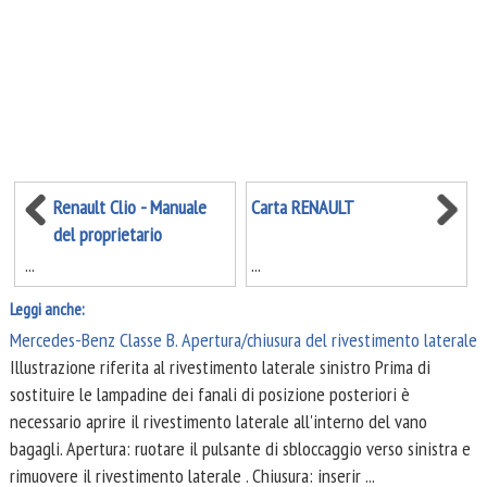
Renault Clio - Manuale
Carta RENAULT
del proprietario
...
...
Leggi anche:
Mercedes-Benz Classe B. Apertura/chiusura del rivestimento laterale
Illustrazione riferita al rivestimento laterale sinistro Prima di
sostituire le lampadine dei fanali di posizione posteriori è
necessario aprire il rivestimento laterale all'interno del vano
bagagli. Apertura: ruotare il pulsante di sbloccaggio verso sinistra e
rimuovere il rivestimento laterale . Chiusura: inserir ...