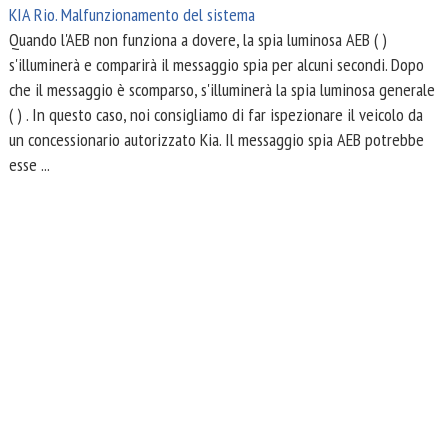
KIA Rio. Malfunzionamento del sistema
Quando l'AEB non funziona a dovere, la spia luminosa AEB ( )
s'illuminerà e comparirà il messaggio spia per alcuni secondi. Dopo
che il messaggio è scomparso, s'illuminerà la spia luminosa generale
( ) . In questo caso, noi consigliamo di far ispezionare il veicolo da
un concessionario autorizzato Kia. Il messaggio spia AEB potrebbe
esse ...