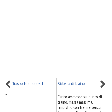
Trasporto di oggetti
Sistema di traino
...
Carico ammesso sul punto di
traino, massa massima.
rimorchio con freni e senza