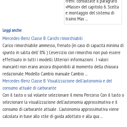
freni: consultate il paragrafo
«Masse» del capitolo 6. Scelta
e montaggio del sistema di
traino Mas ...
Leggi anche:
Mercedes-Benz Classe B. Carichi rimorchiabili
Carico rimorchiabile ammesso, frenato (in caso di capacità minima di
spunto in salita dell' 8% ) L'esercizio con rimorchio non può essere
effettuato in tutti i modelli. Ulteriori informazioni . I valori
mancanti non erano ancora disponibili al momento della chiusura
redazionale. Modello Cambio manuale Cambio ...
Mercedes-Benz Classe B. Visualizzazione dell'autonomia e del
consumo attuale di carburante
Con il tasto o sul volante selezionare il menu Percorso Con il tasto o
selezionare la visualizzazione dell'autonomia approssimativa e il
consumo di carburante attuale . L'autonomia approssimativa viene
calcolata in base allo stile di guida adottato e alla qua ...