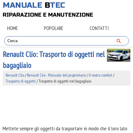
MANUALE
B
TEC
RIPARAZIONE E MANUTENZIONE
HOME
POPOLARE
CONTATTI
Renault Clio: Trasporto di oggetti nel
bagagliaio
Renault Clio
/
Renault Clio - Manuale del proprietario
/
Il vostro comfort
/
Trasporto di oggetti
/ Trasporto di oggetti nel bagagliaio
Mettete sempre gli oggetti da trasportare in modo che il loro lato