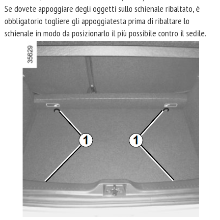
Se dovete appoggiare degli oggetti sullo schienale ribaltato, è
obbligatorio togliere gli appoggiatesta prima di ribaltare lo
schienale in modo da posizionarlo il più possibile contro il sedile.