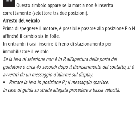
Questo simbolo appare se la marcia non è inserita
correttamente (selettore tra due posizioni).
Arresto del veicolo
Prima di spegnere il motore, è possibile passare alla posizione P o N
affinché il cambio sia in folle.
In entrambi i casi, inserire il freno di stazionamento per
immobilizzare il veicolo.
Se la leva di selezione non è in P, all'apertura della porta del
guidatore o circa 45 secondi dopo il disinserimento del contatto, si è
avvertiti da un messaggio d'allarme sul display.
Portare la leva in posizione P ; il messaggio sparisce.
In caso di guida su strada allagata procedere a bassa velocità.