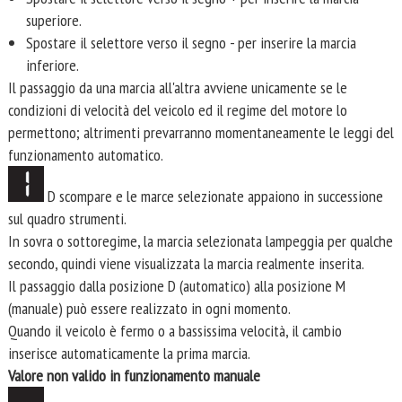
superiore.
Spostare il selettore verso il segno - per inserire la marcia
inferiore.
Il passaggio da una marcia all'altra avviene unicamente se le
condizioni di velocità del veicolo ed il regime del motore lo
permettono; altrimenti prevarranno momentaneamente le leggi del
funzionamento automatico.
D scompare e le marce selezionate appaiono in successione
sul quadro strumenti.
In sovra o sottoregime, la marcia selezionata lampeggia per qualche
secondo, quindi viene visualizzata la marcia realmente inserita.
Il passaggio dalla posizione D (automatico) alla posizione M
(manuale) può essere realizzato in ogni momento.
Quando il veicolo è fermo o a bassissima velocità, il cambio
inserisce automaticamente la prima marcia.
Valore non valido in funzionamento manuale