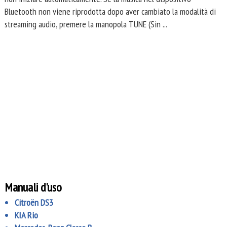
Bluetooth non viene riprodotta dopo aver cambiato la modalità di
streaming audio, premere la manopola TUNE (Sin ...
Manuali d'uso
Citroën DS3
KIA Rio