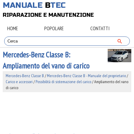
MANUALE
B
TEC
RIPARAZIONE E MANUTENZIONE
HOME
POPOLARE
CONTATTI
Mercedes-Benz Classe B:
Ampliamento del vano di carico
Mercedes-Benz Classe B
/
Mercedes-Benz Classe B - Manuale del proprietario
/
Carico e accessori
/
Possibilità di sistemazione del carico
/ Ampliamento del vano
di carico