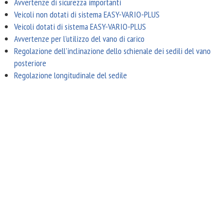
Avvertenze di sicurezza importanti
Veicoli non dotati di sistema EASY-VARIO-PLUS
Veicoli dotati di sistema EASY-VARIO-PLUS
Avvertenze per l'utilizzo del vano di carico
Regolazione dell'inclinazione dello schienale dei sedili del vano
posteriore
Regolazione longitudinale del sedile