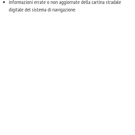
informazioni errate o non aggiornate della cartina stradale
digitale del sistema di navigazione.