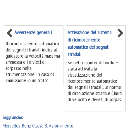
Avvertenze generali
Attivazione del sistema
di riconoscimento
Il riconoscimento automatico
automatico dei segnali
dei segnali stradali indica al
stradali
guidatore la velocità massima
ammessa e i divieti di
Se nel computer di bordo è
sorpasso nella
stata attivata la
strumentazione. In caso di
visualizzazione del
immissione in un tratto ...
riconoscimento automatico
dei segnali stradali, le norme
di circolazione stradale (limiti
di velocità e divieti di sorpas
...
Leggi anche:
Mercedes-Benz Classe B. Azionamento