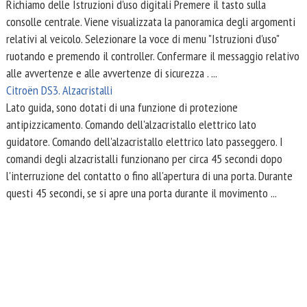
Richiamo delle Istruzioni d'uso digitali Premere il tasto sulla
consolle centrale. Viene visualizzata la panoramica degli argomenti
relativi al veicolo. Selezionare la voce di menu "Istruzioni d'uso"
ruotando e premendo il controller. Confermare il messaggio relativo
alle avvertenze e alle avvertenze di sicurezza . ...
Citroën DS3. Alzacristalli
Lato guida, sono dotati di una funzione di protezione
antipizzicamento. Comando dell'alzacristallo elettrico lato
guidatore. Comando dell'alzacristallo elettrico lato passeggero. I
comandi degli alzacristalli funzionano per circa 45 secondi dopo
l'interruzione del contatto o fino all'apertura di una porta. Durante
questi 45 secondi, se si apre una porta durante il movimento ...