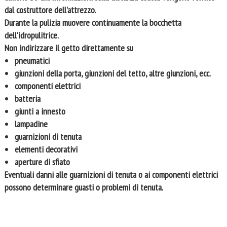
dal costruttore dell'attrezzo.
Durante la pulizia muovere continuamente la bocchetta
dell'idropulitrice.
Non indirizzare il getto direttamente su
pneumatici
giunzioni della porta, giunzioni del tetto, altre giunzioni, ecc.
componenti elettrici
batteria
giunti a innesto
lampadine
guarnizioni di tenuta
elementi decorativi
aperture di sfiato
Eventuali danni alle guarnizioni di tenuta o ai componenti elettrici
possono determinare guasti o problemi di tenuta.