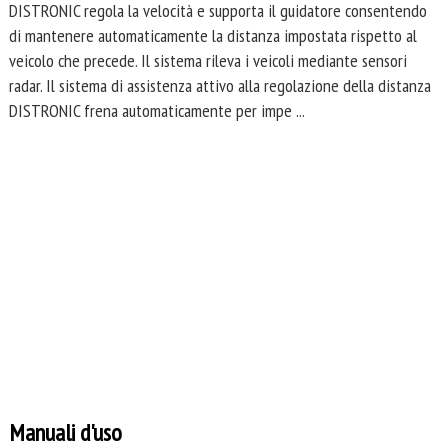
DISTRONIC regola la velocità e supporta il guidatore consentendo
di mantenere automaticamente la distanza impostata rispetto al
veicolo che precede. Il sistema rileva i veicoli mediante sensori
radar. Il sistema di assistenza attivo alla regolazione della distanza
DISTRONIC frena automaticamente per impe ...
Manuali d'uso