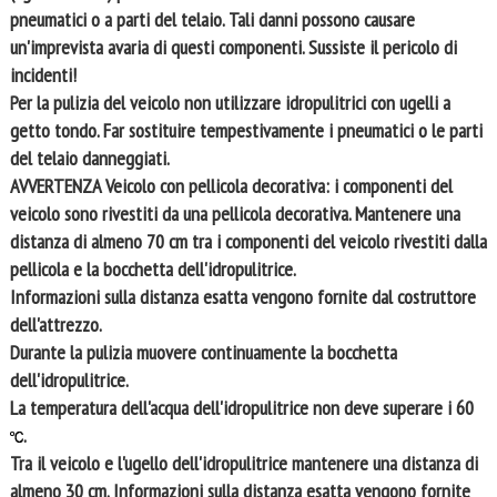
pneumatici o a parti del telaio. Tali danni possono causare
un'imprevista avaria di questi componenti. Sussiste il pericolo di
incidenti!
Per la pulizia del veicolo non utilizzare idropulitrici con ugelli a
getto tondo. Far sostituire tempestivamente i pneumatici o le parti
del telaio danneggiati.
AVVERTENZA
Veicolo con pellicola decorativa: i componenti del
veicolo sono rivestiti da una pellicola decorativa. Mantenere una
distanza di almeno 70 cm tra i componenti del veicolo rivestiti dalla
pellicola e la bocchetta dell'idropulitrice.
Informazioni sulla distanza esatta vengono fornite dal costruttore
dell'attrezzo.
Durante la pulizia muovere continuamente la bocchetta
dell'idropulitrice.
La temperatura dell'acqua dell'idropulitrice non deve superare i 60
.
Tra il veicolo e l'ugello dell'idropulitrice mantenere una distanza di
almeno 30 cm. Informazioni sulla distanza esatta vengono fornite