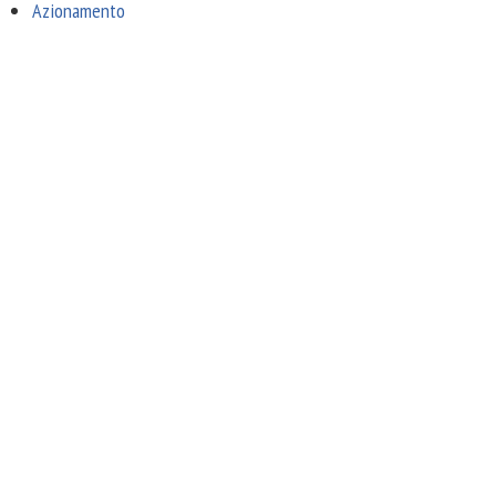
Azionamento