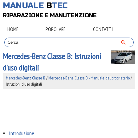
MANUALE
B
TEC
RIPARAZIONE E MANUTENZIONE
HOME
POPOLARE
CONTATTI
Mercedes-Benz Classe B: Istruzioni
d'uso digitali
Mercedes-Benz Classe B
/
Mercedes-Benz Classe B - Manuale del proprietario
/
Istruzioni d'uso digitali
Introduzione