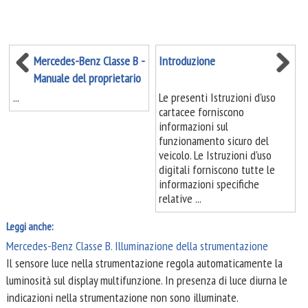
Mercedes-Benz Classe B -
Introduzione
Manuale del proprietario
...
Le presenti Istruzioni d'uso
cartacee forniscono
informazioni sul
funzionamento sicuro del
veicolo. Le Istruzioni d'uso
digitali forniscono tutte le
informazioni specifiche
relative ...
Leggi anche:
Mercedes-Benz Classe B. Illuminazione della strumentazione
Il sensore luce nella strumentazione regola automaticamente la
luminosità sul display multifunzione. In presenza di luce diurna le
indicazioni nella strumentazione non sono illuminate.