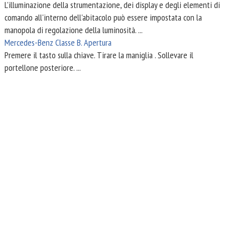
L'illuminazione della strumentazione, dei display e degli elementi di
comando all'interno dell'abitacolo può essere impostata con la
manopola di regolazione della luminosità. ...
Mercedes-Benz Classe B. Apertura
Premere il tasto sulla chiave. Tirare la maniglia . Sollevare il
portellone posteriore. ...