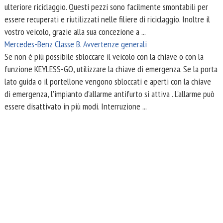
ulteriore riciclaggio. Questi pezzi sono facilmente smontabili per
essere recuperati e riutilizzati nelle filiere di riciclaggio. Inoltre il
vostro veicolo, grazie alla sua concezione a ...
Mercedes-Benz Classe B. Avvertenze generali
Se non è più possibile sbloccare il veicolo con la chiave o con la
funzione KEYLESS-GO, utilizzare la chiave di emergenza. Se la porta
lato guida o il portellone vengono sbloccati e aperti con la chiave
di emergenza, l'impianto d'allarme antifurto si attiva . L'allarme può
essere disattivato in più modi. Interruzione ...