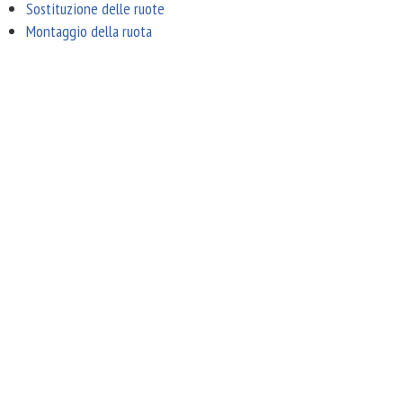
Sostituzione delle ruote
Montaggio della ruota