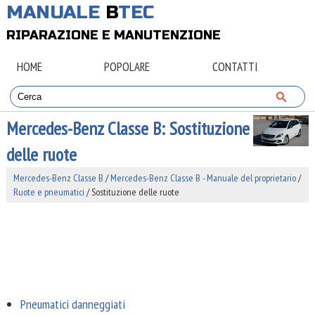
MANUALE
B
TEC
RIPARAZIONE E MANUTENZIONE
HOME
POPOLARE
CONTATTI
Mercedes-Benz Classe B: Sostituzione
delle ruote
Mercedes-Benz Classe B
/
Mercedes-Benz Classe B - Manuale del proprietario
/
Ruote e pneumatici
/ Sostituzione delle ruote
Pneumatici danneggiati