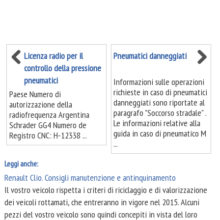
Licenza radio per il
Pneumatici danneggiati
controllo della pressione
pneumatici
Informazioni sulle operazioni
richieste in caso di pneumatici
Paese Numero di
danneggiati sono riportate al
autorizzazione della
paragrafo "Soccorso stradale" .
radiofrequenza Argentina
Le informazioni relative alla
Schrader GG4 Numero de
guida in caso di pneumatico M
Registro CNC: H-12338 ...
...
Leggi anche:
Renault Clio. Consigli manutenzione e antinquinamento
Il vostro veicolo rispetta i criteri di riciclaggio e di valorizzazione
dei veicoli rottamati, che entreranno in vigore nel 2015. Alcuni
pezzi del vostro veicolo sono quindi concepiti in vista del loro