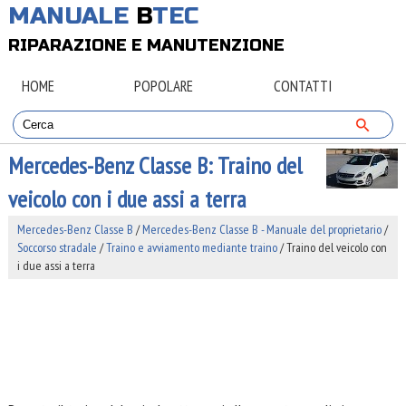
MANUALE
B
TEC
RIPARAZIONE E MANUTENZIONE
HOME
POPOLARE
CONTATTI
Mercedes-Benz Classe B: Traino del
veicolo con i due assi a terra
Mercedes-Benz Classe B
/
Mercedes-Benz Classe B - Manuale del proprietario
/
Soccorso stradale
/
Traino e avviamento mediante traino
/ Traino del veicolo con
i due assi a terra