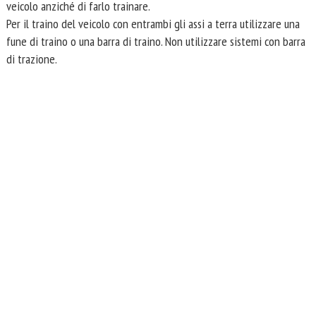
veicolo anziché di farlo trainare.
Per il traino del veicolo con entrambi gli assi a terra utilizzare una
fune di traino o una barra di traino. Non utilizzare sistemi con barra
di trazione.