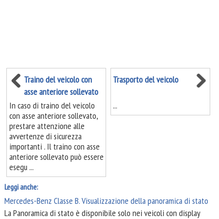
Traino del veicolo con
Trasporto del veicolo
asse anteriore sollevato
In caso di traino del veicolo
...
con asse anteriore sollevato,
prestare attenzione alle
avvertenze di sicurezza
importanti . Il traino con asse
anteriore sollevato può essere
esegu ...
Leggi anche:
Mercedes-Benz Classe B. Visualizzazione della panoramica di stato
La Panoramica di stato è disponibile solo nei veicoli con display