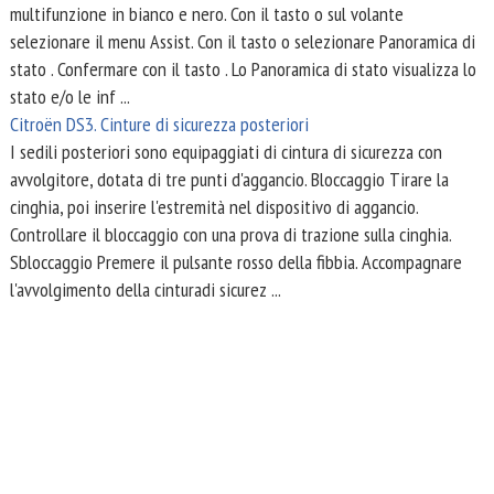
multifunzione in bianco e nero. Con il tasto o sul volante
selezionare il menu Assist. Con il tasto o selezionare Panoramica di
stato . Confermare con il tasto . Lo Panoramica di stato visualizza lo
stato e/o le inf ...
Citroën DS3. Cinture di sicurezza posteriori
I sedili posteriori sono equipaggiati di cintura di sicurezza con
avvolgitore, dotata di tre punti d'aggancio. Bloccaggio Tirare la
cinghia, poi inserire l'estremità nel dispositivo di aggancio.
Controllare il bloccaggio con una prova di trazione sulla cinghia.
Sbloccaggio Premere il pulsante rosso della fibbia. Accompagnare
l'avvolgimento della cinturadi sicurez ...