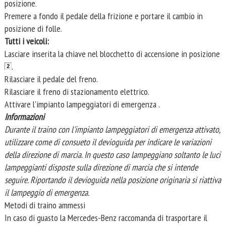
posizione.
Premere a fondo il pedale della frizione e portare il cambio in
posizione di folle.
Tutti i veicoli:
Lasciare inserita la chiave nel blocchetto di accensione in posizione
.
Rilasciare il pedale del freno.
Rilasciare il freno di stazionamento elettrico.
Attivare l'impianto lampeggiatori di emergenza .
Informazioni
Durante il traino con l'impianto lampeggiatori di emergenza attivato,
utilizzare come di consueto il devioguida per indicare le variazioni
della direzione di marcia. In questo caso lampeggiano soltanto le luci
lampeggianti disposte sulla direzione di marcia che si intende
seguire. Riportando il devioguida nella posizione originaria si riattiva
il lampeggio di emergenza.
Metodi di traino ammessi
In caso di guasto la Mercedes-Benz raccomanda di trasportare il