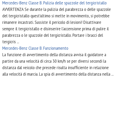
Mercedes-Benz Classe B. Pulizia delle spazzole del tergicristallo
AVVERTENZA Se durante la pulizia del parabrezza o delle spazzole
del tergicristallo quest'ultimo si mette in movimento, si potrebbe
rimanere incastrati. Sussiste il pericolo di lesioni! Disattivare
sempre il tergicristallo e disinserire l'accensione prima di pulire il
parabrezza o le spazzole del tergicristallo. Portare i bracci del
tergicris ...
Mercedes-Benz Classe B. Funzionamento
La funzione di avvertimento della distanza avvisa il guidatore a
partire da una velocità di circa 30 km/h se per diversi secondi la
distanza dal veicolo che precede risulta insufficiente in relazione
alla velocità di marcia. La spia di avvertimento della distanza nella ...