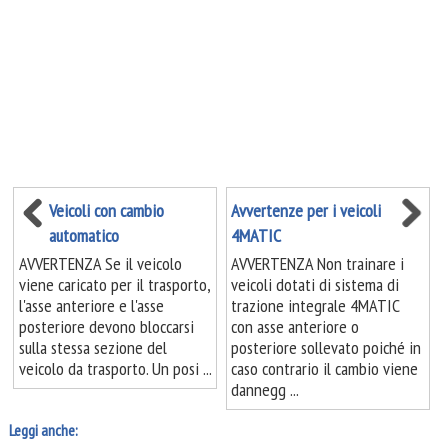
Veicoli con cambio
Avvertenze per i veicoli
automatico
4MATIC
AVVERTENZA Se il veicolo
AVVERTENZA Non trainare i
viene caricato per il trasporto,
veicoli dotati di sistema di
l'asse anteriore e l'asse
trazione integrale 4MATIC
posteriore devono bloccarsi
con asse anteriore o
sulla stessa sezione del
posteriore sollevato poiché in
veicolo da trasporto. Un posi ...
caso contrario il cambio viene
dannegg ...
Leggi anche: