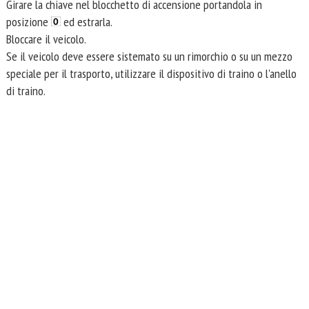
Girare la chiave nel blocchetto di accensione portandola in
posizione
ed estrarla.
Bloccare il veicolo.
Se il veicolo deve essere sistemato su un rimorchio o su un mezzo
speciale per il trasporto, utilizzare il dispositivo di traino o l'anello
di traino.