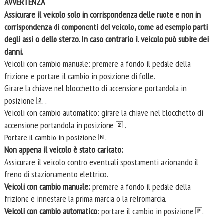
AVVERTENZA
Assicurare il veicolo solo in corrispondenza delle ruote e non in
corrispondenza di componenti del veicolo, come ad esempio parti
degli assi o dello sterzo. In caso contrario il veicolo può subire dei
danni.
Veicoli con cambio manuale: premere a fondo il pedale della
frizione e portare il cambio in posizione di folle.
Girare la chiave nel blocchetto di accensione portandola in
posizione
.
Veicoli con cambio automatico: girare la chiave nel blocchetto di
accensione portandola in posizione
.
Portare il cambio in posizione
.
Non appena il veicolo è stato caricato:
Assicurare il veicolo contro eventuali spostamenti azionando il
freno di stazionamento elettrico.
Veicoli con cambio manuale:
premere a fondo il pedale della
frizione e innestare la prima marcia o la retromarcia.
Veicoli con cambio automatico
: portare il cambio in posizione
.