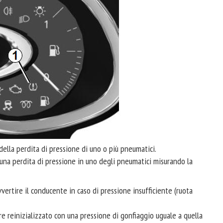
della perdita di pressione di uno o più pneumatici.
una perdita di pressione in uno degli pneumatici misurando la
vertire il conducente in caso di pressione insufficiente (ruota
e reinizializzato con una pressione di gonfiaggio uguale a quella