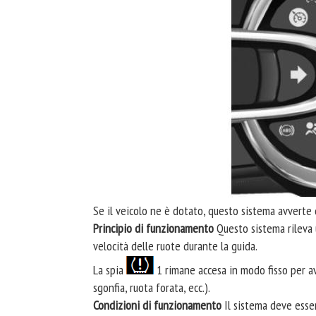
Se il veicolo ne è dotato, questo sistema avverte 
Principio di funzionamento
Questo sistema rileva 
velocità delle ruote durante la guida.
La spia
1 rimane accesa in modo fisso per av
sgonfia, ruota forata, ecc.).
Condizioni di funzionamento
Il sistema deve esser