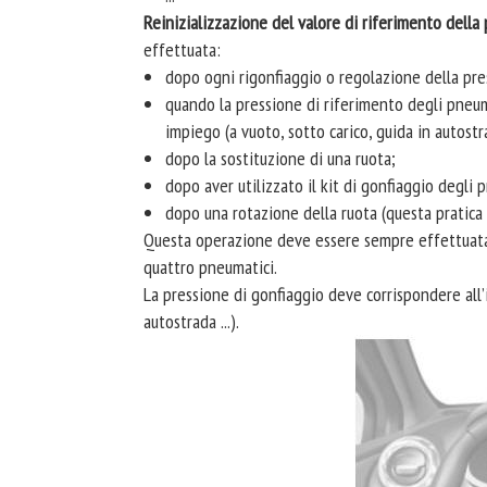
Reinizializzazione del valore di riferimento della
effettuata:
dopo ogni rigonfiaggio o regolazione della pre
quando la pressione di riferimento degli pneum
impiego (a vuoto, sotto carico, guida in autostrad
dopo la sostituzione di una ruota;
dopo aver utilizzato il kit di gonfiaggio degli 
dopo una rotazione della ruota (questa pratica è
Questa operazione deve essere sempre effettuata 
quattro pneumatici.
La pressione di gonfiaggio deve corrispondere all’
autostrada ...).