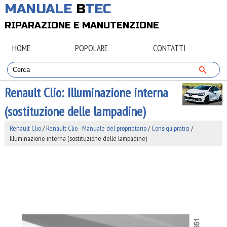
MANUALE
B
TEC
RIPARAZIONE E MANUTENZIONE
HOME
POPOLARE
CONTATTI
Renault Clio: Illuminazione interna
(sostituzione delle lampadine)
Renault Clio
/
Renault Clio - Manuale del proprietario
/
Consigli pratici
/
Illuminazione interna (sostituzione delle lampadine)