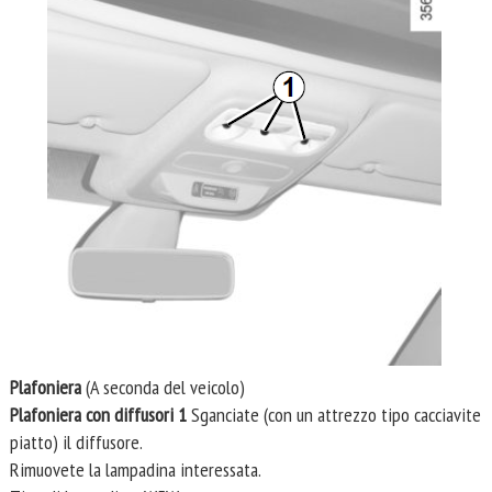
Plafoniera
(A seconda del veicolo)
Plafoniera con diffusori 1
Sganciate (con un attrezzo tipo cacciavite
piatto) il diffusore.
Rimuovete la lampadina interessata.