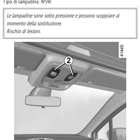
Tipo di lampadina: W5W.
Le lampadine sono sotto pressione e possono scoppiare al
momento della sostituzione.
Rischio di lesioni.