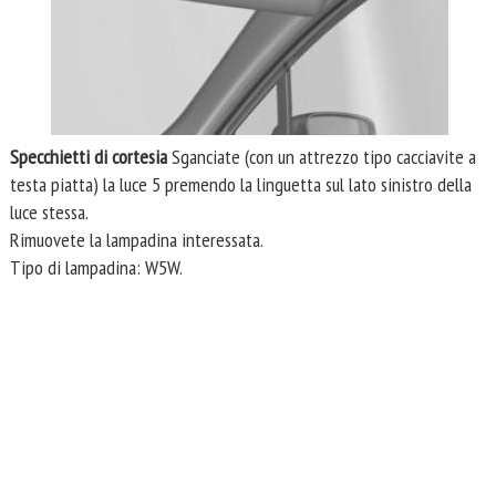
Specchietti di cortesia
Sganciate (con un attrezzo tipo cacciavite a
testa piatta) la luce 5 premendo la linguetta sul lato sinistro della
luce stessa.
Rimuovete la lampadina interessata.
Tipo di lampadina: W5W.