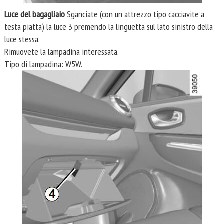
Luce del bagagliaio
Sganciate (con un attrezzo tipo cacciavite a
testa piatta) la luce 3 premendo la linguetta sul lato sinistro della
luce stessa.
Rimuovete la lampadina interessata.
Tipo di lampadina: W5W.