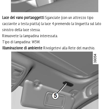
Luce del vano portaoggetti
Sganciate (con un attrezzo tipo
cacciavite a testa piatta) la luce 4 premendo la linguetta sul lato
sinistro della luce stessa.
Rimuovete la lampadina interessata.
Tipo di lampadina: W5W.
Illuminazione di ambiente
Rivolgetevi alla Rete del marchio.