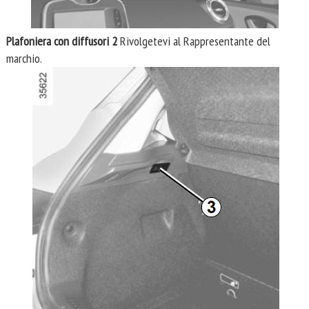
Plafoniera con diffusori 2
Rivolgetevi al Rappresentante del
marchio.