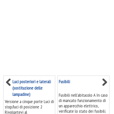
Luci posteriori e laterali
Fusibili
(sostituzione delle
lampadine)
Fusibili nell’abitacolo A In caso
di mancato funzionamento di
Versione a cinque porte Luci di
un apparecchio elettrico,
stop/luci di posizione 2
verificate lo stato dei fusibili.
Rivolgetevi al