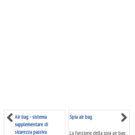
Air bag - sistema
Spia air bag
supplementare di
sicurezza passiva
La funzione della spia air bag