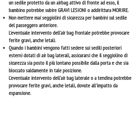
un sedile protetto da un airbag attivo di fronte ad esso, il
bambino potrebbe subire GRAVI LESIONI o addirittura MORIRE.
Non mettere mai seggiolini di sicurezza per bambini sul sedile
del passeggero anteriore.
L'eventuale intervento dell'air bag frontale potrebbe provocare
ferite gravi, anche letali.
Quando i bambini vengono fatti sedere sui sedili posteriori
esterni dotati di air bag laterali, assicurarsi che il seggiolino di
sicurezza sia posto il più lontano possibile dalla porta e che sia
bloccato saldamente in tale posizione.
L'eventuale intervento dell'air bag laterale o a tendina potrebbe
provocare ferite gravi, anche letali, dovute all'impatto da
espansione.