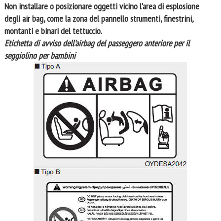
Non installare o posizionare oggetti vicino l'area di esplosione
degli air bag, come la zona del pannello strumenti, finestrini,
montanti e binari del tettuccio.
Etichetta di avviso dell'airbag del passeggero anteriore per il
seggiolino per bambini