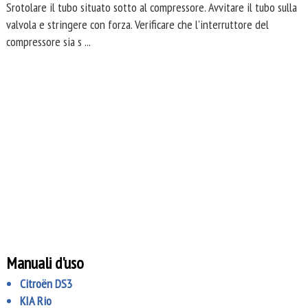
Srotolare il tubo situato sotto al compressore. Avvitare il tubo sulla
valvola e stringere con forza. Verificare che l'interruttore del
compressore sia s ...
Manuali d'uso
Citroën DS3
KIA Rio