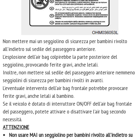
Non mettere mai un seggiolino di sicurezza per bambini rivolto
all'indietro sul sedile del passeggero anteriore.
L'esplosione dell'air bag colpirebbe la parte posteriore del
seggiolino, provocando ferite gravi, anche letali.
Inoltre, non mettere sul sedile del passeggero anteriore nemmeno
seggiolini di sicurezza per bambini rivolti in avanti.
L'eventuale intervento dell'air bag frontale potrebbe provocare
ferite gravi, anche letali al bambino.
Se il veicolo è dotato di interruttore ON/OFF dell'air bag frontale
del passeggero, potete attivare o disattivare l'air bag secondo
necessità.
ATTENZIONE
Non usare MAI un seggiolino per bambini rivolto all'indietro su