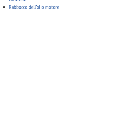
Rabbocco dell'olio motore