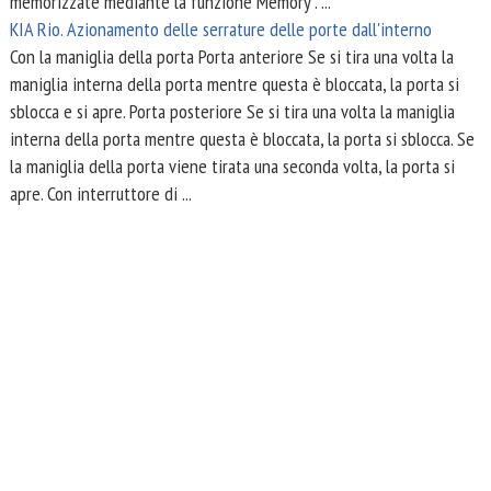
memorizzate mediante la funzione Memory . ...
KIA Rio. Azionamento delle serrature delle porte dall'interno
Con la maniglia della porta Porta anteriore Se si tira una volta la
maniglia interna della porta mentre questa è bloccata, la porta si
sblocca e si apre. Porta posteriore Se si tira una volta la maniglia
interna della porta mentre questa è bloccata, la porta si sblocca. Se
la maniglia della porta viene tirata una seconda volta, la porta si
apre. Con interruttore di ...