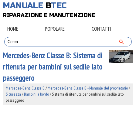
MANUALE
B
TEC
RIPARAZIONE E MANUTENZIONE
HOME
POPOLARE
CONTATTI
Mercedes-Benz Classe B: Sistema di
ritenuta per bambini sul sedile lato
passeggero
Mercedes-Benz Classe B
/
Mercedes-Benz Classe B - Manuale del proprietario
/
Sicurezza
/
Bambini a bordo
/ Sistema di ritenuta per bambini sul sedile lato
passeggero